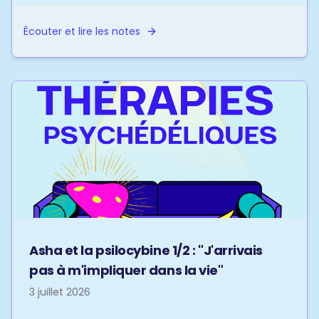
Écouter et lire les notes
Asha et la psilocybine 1/2 : "J'arrivais
pas à m'impliquer dans la vie"
3 juillet 2026