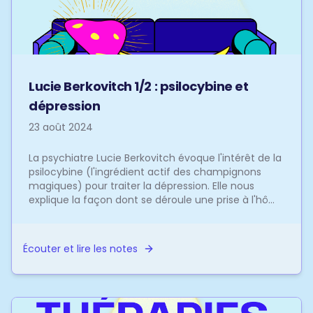
Lucie Berkovitch 1/2 : psilocybine et
dépression
23 août 2024
La psychiatre Lucie Berkovitch évoque l'intérêt de la
psilocybine (l'ingrédient actif des champignons
magiques) pour traiter la dépression. Elle nous
explique la façon dont se déroule une prise à l'hô...
Écouter et lire les notes