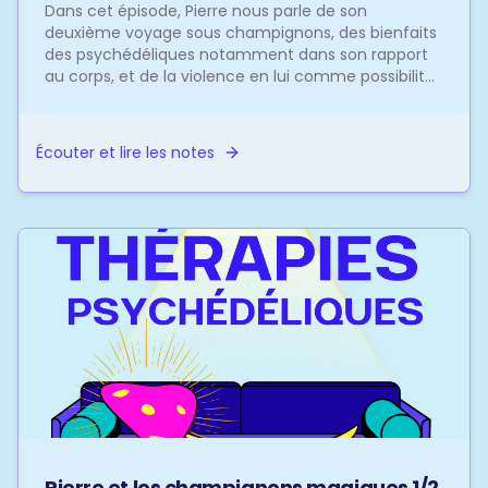
Dans cet épisode, Pierre nous parle de son
deuxième voyage sous champignons, des bienfaits
des psychédéliques notamment dans son rapport
au corps, et de la violence en lui comme possibilité
de réponse...
Écouter et lire les notes
Pierre et les champignons magiques 1/2