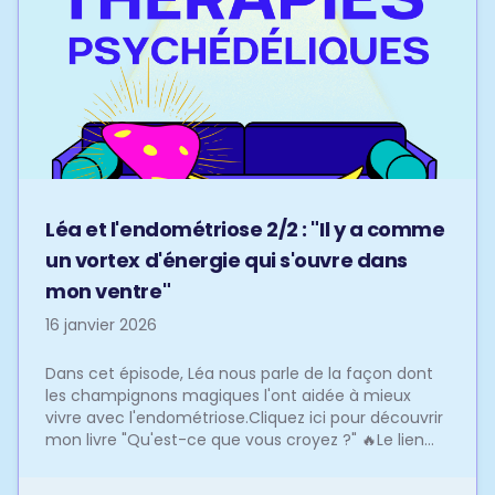
Léa et l'endométriose 2/2 : "Il y a comme
un vortex d'énergie qui s'ouvre dans
mon ventre"
16 janvier 2026
Dans cet épisode, Léa nous parle de la façon dont
les champignons magiques l'ont aidée à mieux
vivre avec l'endométriose.Cliquez ici pour découvrir
mon livre "Qu'est-ce que vous croyez ?" 🔥Le lien
ve...