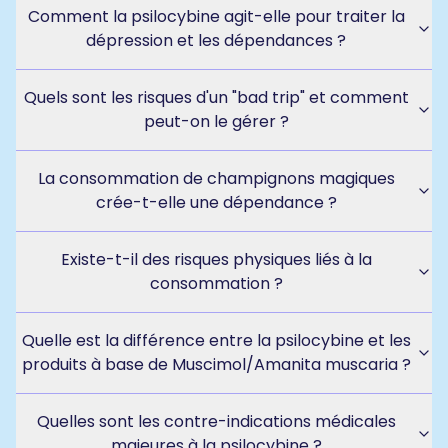
Comment la psilocybine agit-elle pour traiter la
dépression et les dépendances ?
Quels sont les risques d'un "bad trip" et comment
peut-on le gérer ?
La consommation de champignons magiques
crée-t-elle une dépendance ?
Existe-t-il des risques physiques liés à la
consommation ?
Quelle est la différence entre la psilocybine et les
produits à base de Muscimol/Amanita muscaria ?
Quelles sont les contre-indications médicales
majeures à la psilocybine ?