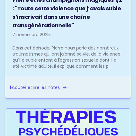
: "Toute cette violence que j’avais subie
s’inscrivait dans une chaîne
transgénérationnelle"
7 novembre 2025
Dans cet épisode, Pierre nous parle des nombreux
traumatismes qui ont jalonné sa vie, de la violence
qu'il a subie enfant à l'agression sexuelle dont il a
été victime adulte. Il explique comment les p...
Écouter et lire les notes