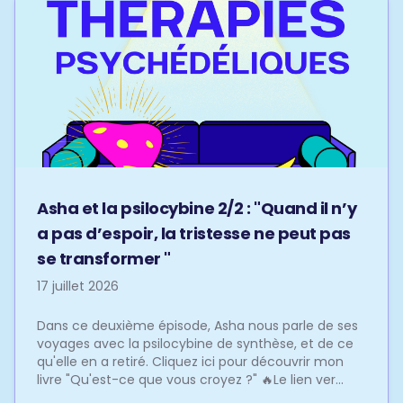
Asha et la psilocybine 2/2 : "Quand il n’y
a pas d’espoir, la tristesse ne peut pas
se transformer "
17 juillet 2026
Dans ce deuxième épisode, Asha nous parle de ses
voyages avec la psilocybine de synthèse, et de ce
qu'elle en a retiré. Cliquez ici pour découvrir mon
livre "Qu'est-ce que vous croyez ?" 🔥Le lien ver...