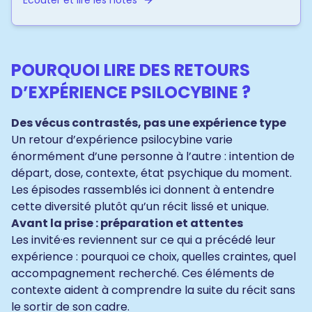
Écouter et lire les notes
POURQUOI LIRE DES RETOURS
D’EXPÉRIENCE PSILOCYBINE ?
Des vécus contrastés, pas une expérience type
Un retour d’expérience psilocybine varie
énormément d’une personne à l’autre : intention de
départ, dose, contexte, état psychique du moment.
Les épisodes rassemblés ici donnent à entendre
cette diversité plutôt qu’un récit lissé et unique.
Avant la prise : préparation et attentes
Les invité·es reviennent sur ce qui a précédé leur
expérience : pourquoi ce choix, quelles craintes, quel
accompagnement recherché. Ces éléments de
contexte aident à comprendre la suite du récit sans
le sortir de son cadre.