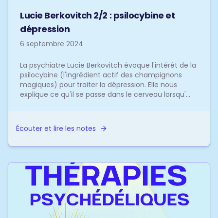
Lucie Berkovitch 2/2 : psilocybine et
dépression
6 septembre 2024
La psychiatre Lucie Berkovitch évoque l'intérêt de la
psilocybine (l'ingrédient actif des champignons
magiques) pour traiter la dépression. Elle nous
explique ce qu'il se passe dans le cerveau lorsqu'...
Écouter et lire les notes