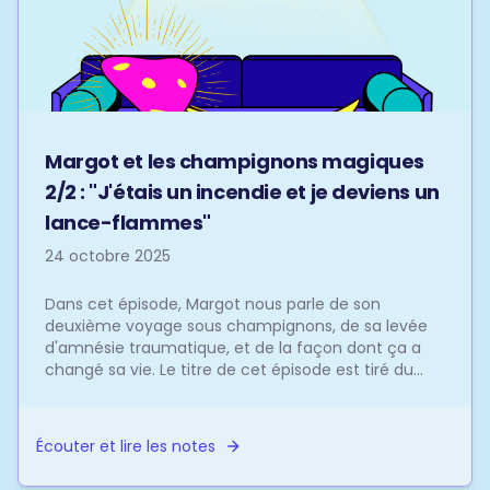
Margot et les champignons magiques
2/2 : "J'étais un incendie et je deviens un
lance-flammes"
24 octobre 2025
Dans cet épisode, Margot nous parle de son
deuxième voyage sous champignons, de sa levée
d'amnésie traumatique, et de la façon dont ça a
changé sa vie. Le titre de cet épisode est tiré du
roman graphi...
Écouter et lire les notes