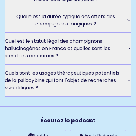
Quelle est la durée typique des effets des
champignons magiques ?
Quel est le statut légal des champignons
hallucinogènes en France et quelles sont les
sanctions encourues ?
Quels sont les usages thérapeutiques potentiels
de la psilocybine qui font l'objet de recherches
scientifiques ?
Écoutez le podcast
Spotify
Apple Podcasts