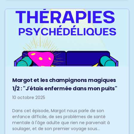
Margot et les champignons magiques
1/2 : "J'étais enfermée dans mon puits"
10 octobre 2025
Dans cet épisode, Margot nous parle de son
enfance difficile, de ses problèmes de santé
mentale à l'âge adulte que rien ne parvenait à
soulager, et de son premier voyage sous