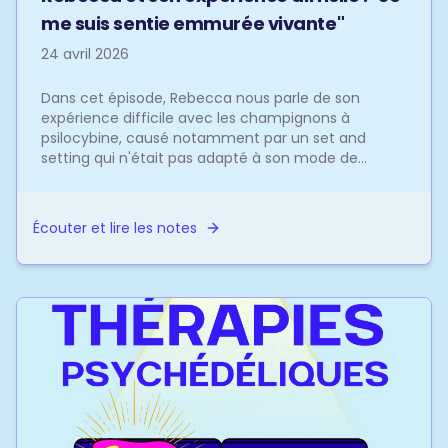
me suis sentie emmurée vivante"
24 avril 2026
Dans cet épisode, Rebecca nous parle de son
expérience difficile avec les champignons à
psilocybine, causé notamment par un set and
setting qui n'était pas adapté à son mode de
fonctionnement.Cliquez ...
Écouter et lire les notes