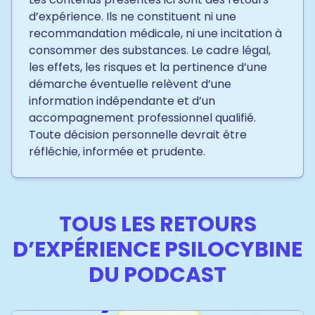
d’expérience. Ils ne constituent ni une
recommandation médicale, ni une incitation à
consommer des substances. Le cadre légal,
les effets, les risques et la pertinence d’une
démarche éventuelle relèvent d’une
information indépendante et d’un
accompagnement professionnel qualifié.
Toute décision personnelle devrait être
réfléchie, informée et prudente.
TOUS LES RETOURS
D’EXPÉRIENCE PSILOCYBINE
DU PODCAST