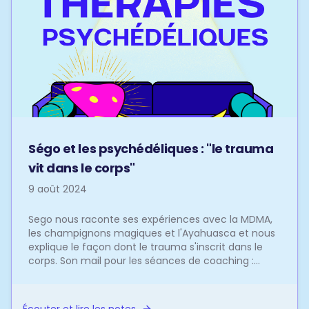
Ségo et les psychédéliques : "le trauma
vit dans le corps"
9 août 2024
Sego nous raconte ses expériences avec la MDMA,
les champignons magiques et l'Ayahuasca et nous
explique le façon dont le trauma s'inscrit dans le
corps. Son mail pour les séances de coaching :
sego@s...