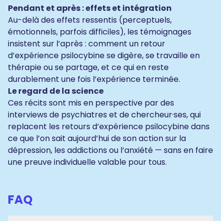
Pendant et après : effets et intégration
Au-delà des effets ressentis (perceptuels,
émotionnels, parfois difficiles), les témoignages
insistent sur l’après : comment un retour
d’expérience psilocybine se digère, se travaille en
thérapie ou se partage, et ce qui en reste
durablement une fois l’expérience terminée.
Le regard de la science
Ces récits sont mis en perspective par des
interviews de psychiatres et de chercheur·ses, qui
replacent les retours d’expérience psilocybine dans
ce que l’on sait aujourd’hui de son action sur la
dépression, les addictions ou l’anxiété — sans en faire
une preuve individuelle valable pour tous.
FAQ