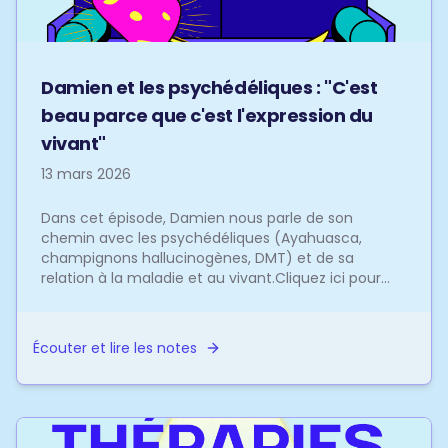
Damien et les psychédéliques : "C'est
beau parce que c'est l'expression du
vivant"
13 mars 2026
Dans cet épisode, Damien nous parle de son
chemin avec les psychédéliques (Ayahuasca,
champignons hallucinogènes, DMT) et de sa
relation à la maladie et au vivant.Cliquez ici pour
découvrir mon livre ...
Écouter et lire les notes