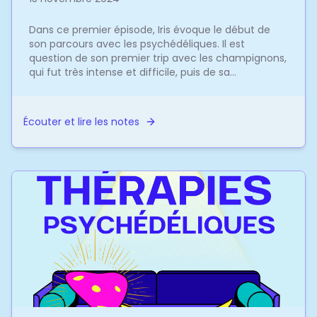
Dans ce premier épisode, Iris évoque le début de
son parcours avec les psychédéliques. Il est
question de son premier trip avec les champignons,
qui fut très intense et difficile, puis de sa
consommat...
Écouter et lire les notes