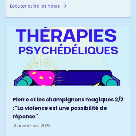
Écouter et lire les notes
Pierre et les champignons magiques 2/2
: "La violence est une possibilité de
réponse"
21 novembre 2025