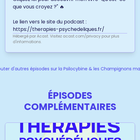
que vous croyez ?" 🔥
Le lien vers le site du podcast :
https://therapies-psychedeliques.fr/
Hébergé par Acast. Visitez
acast.com/privacy
pour plus
d'informations.
uter d'autres épisodes sur la Psilocybine & les Champignons m
ÉPISODES
COMPLÉMENTAIRES