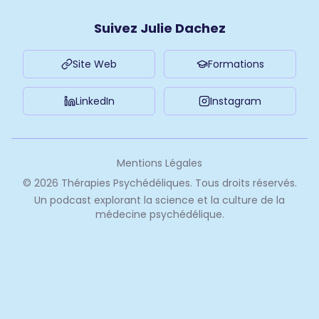
Suivez Julie Dachez
Site Web
Formations
LinkedIn
Instagram
Mentions Légales
©
2026
Thérapies Psychédéliques. Tous droits réservés.
Un podcast explorant la science et la culture de la
médecine psychédélique.