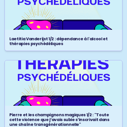
Laetitia Vanderijst 1/2 : dépendance à l'alcool et
thérapies psychédéliques
Pierre et les champignons magiques 1/2 : "Toute
cette violence que j’avais subie s’inscrivait dans
une chaîne transgénérationnelle"