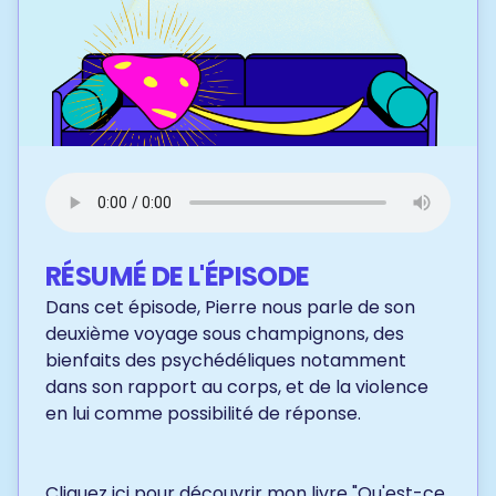
RÉSUMÉ DE L'ÉPISODE
Dans cet épisode, Pierre nous parle de son
deuxième voyage sous champignons, des
bienfaits des psychédéliques notamment
dans son rapport au corps, et de la violence
en lui comme possibilité de réponse.
Cliquez ici
pour découvrir mon livre "Qu'est-ce