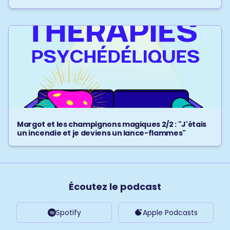
Margot et les champignons magiques 2/2 : "J'étais
un incendie et je deviens un lance-flammes"
Écoutez le podcast
Spotify
Apple Podcasts