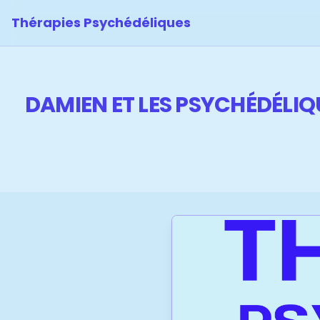
Thérapies Psychédéliques
DAMIEN ET LES PSYCHÉDÉLIQU