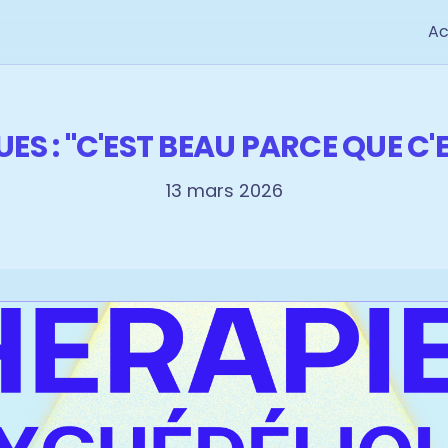
Ac
ES : "C'EST BEAU PARCE QUE C'
13 mars 2026