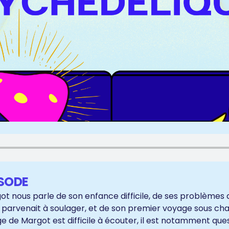
ISODE
ot nous parle de son enfance difficile, de ses problèmes
ne parvenait à soulager, et de son premier voyage sous 
e de Margot est difficile à écouter, il est notamment que