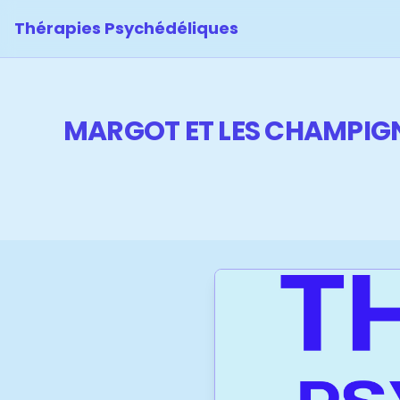
Thérapies Psychédéliques
MARGOT ET LES CHAMPIGNO