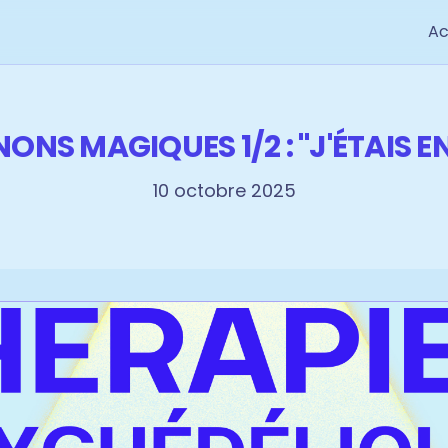
Ac
NS MAGIQUES 1/2 : "J'ÉTAIS 
10 octobre 2025