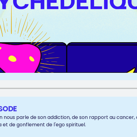
ISODE
n nous parle de son addiction, de son rapport au cancer,
et de gonflement de l'ego spirituel.