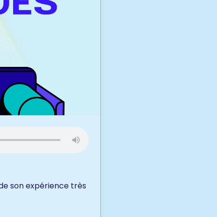
 de son expérience très