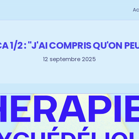
Ac
A 1/2 : "J'AI COMPRIS QU'ON P
12 septembre 2025