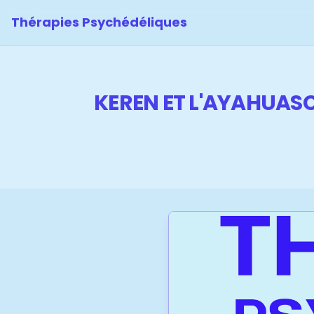
Thérapies Psychédéliques
KEREN ET L'AYAHUASC