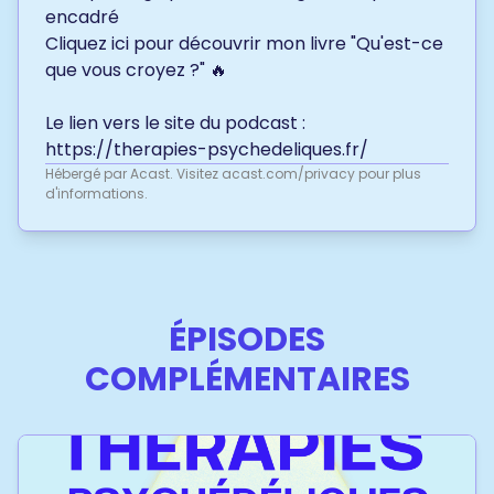
encadré
Cliquez ici
pour découvrir mon livre "Qu'est-ce
que vous croyez ?" 🔥
Le lien vers le site du podcast :
https://therapies-psychedeliques.fr/
Hébergé par Acast. Visitez
acast.com/privacy
pour plus
d'informations.
ÉPISODES
COMPLÉMENTAIRES