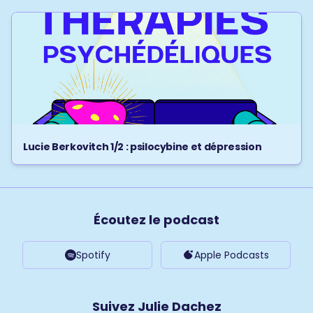
Lucie Berkovitch 1/2 : psilocybine et dépression
Écoutez le podcast
Spotify
Apple Podcasts
Suivez Julie Dachez