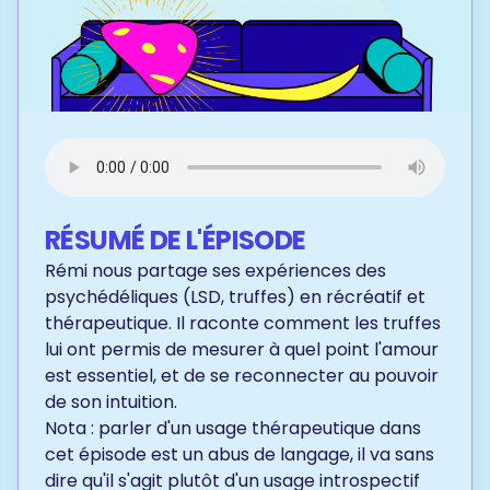
RÉSUMÉ DE L'ÉPISODE
Rémi nous partage ses expériences des
psychédéliques (LSD, truffes) en récréatif et
thérapeutique. Il raconte comment les truffes
lui ont permis de mesurer à quel point l'amour
est essentiel, et de se reconnecter au pouvoir
de son intuition.
Nota : parler d'un usage thérapeutique dans
cet épisode est un abus de langage, il va sans
dire qu'il s'agit plutôt d'un usage introspectif