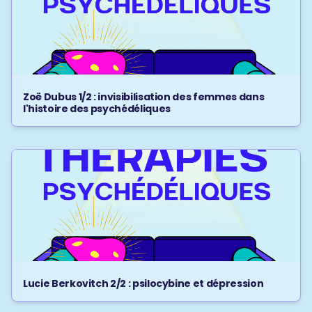
Zoë Dubus 1/2 : invisibilisation des femmes dans
l'histoire des psychédéliques
Lucie Berkovitch 2/2 : psilocybine et dépression