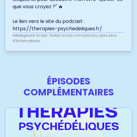
que vous croyez ?" 🔥
Le lien vers le site du podcast :
https://therapies-psychedeliques.fr/
Hébergé par Acast. Visitez
acast.com/privacy
pour plus
d'informations.
ÉPISODES
COMPLÉMENTAIRES