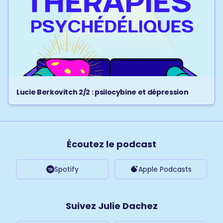
Lucie Berkovitch 2/2 : psilocybine et dépression
Écoutez le podcast
Spotify
Apple Podcasts
Suivez Julie Dachez