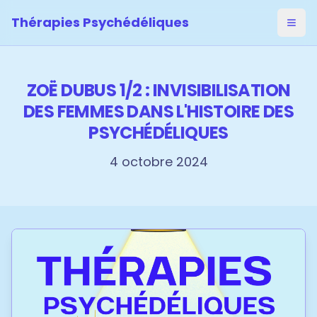
Thérapies Psychédéliques
Ouvri
ZOË DUBUS 1/2 : INVISIBILISATION
DES FEMMES DANS L'HISTOIRE DES
PSYCHÉDÉLIQUES
4 octobre 2024