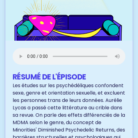
RÉSUMÉ DE L'ÉPISODE
Les études sur les psychédéliques confondent
sexe, genre et orientation sexuelle, et excluent
les personnes trans de leurs données. Aurélie
Lycas a passé cette littérature au crible dans
sa revue. On parle des effets différenciés de la
MDMA selon le genre, du concept de
Minorities' Diminished Psychedelic Returns, des
barrières structurelles et psychologiques qui