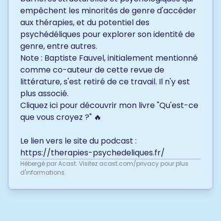
empêchent les minorités de genre d'accéder
aux thérapies, et du potentiel des
psychédéliques pour explorer son identité de
genre, entre autres.
Note : Baptiste Fauvel, initialement mentionné
comme co-auteur de cette revue de
littérature, s'est retiré de ce travail. Il n'y est
plus associé.
Cliquez ici
pour découvrir mon livre "Qu'est-ce
que vous croyez ?" 🔥
Le lien vers le site du podcast :
https://therapies-psychedeliques.fr/
Hébergé par Acast. Visitez
acast.com/privacy
pour plus
d'informations.