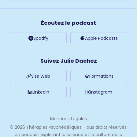
Écoutez le podcast
Spotify
Apple Podcasts
Suivez Julie Dachez
Site Web
Formations
LinkedIn
Instagram
Mentions Légales
©
2026
Thérapies Psychédéliques. Tous droits réservés.
Un podcast explorant la science et la culture de la