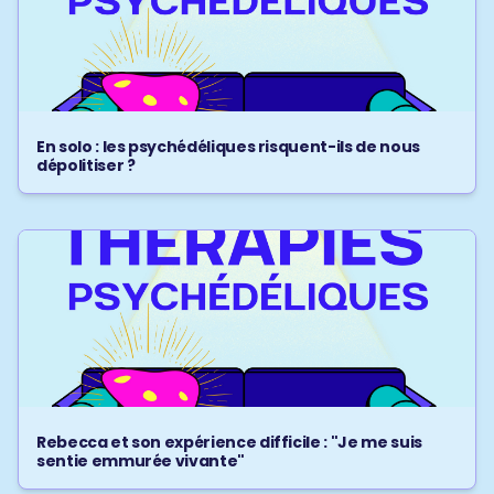
En solo : les psychédéliques risquent-ils de nous
dépolitiser ?
Rebecca et son expérience difficile : "Je me suis
sentie emmurée vivante"