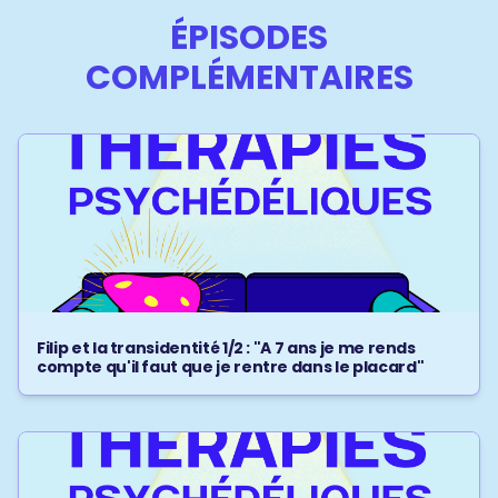
ÉPISODES
COMPLÉMENTAIRES
Filip et la transidentité 1/2 : "A 7 ans je me rends
compte qu'il faut que je rentre dans le placard"