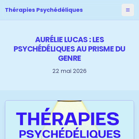
Thérapies Psychédéliques
Ouvri
AURÉLIE LUCAS : LES
PSYCHÉDÉLIQUES AU PRISME DU
GENRE
22 mai 2026