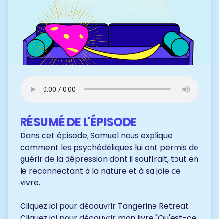
RÉSUMÉ DE L'ÉPISODE
Dans cet épisode, Samuel nous explique
comment les psychédéliques lui ont permis de
guérir de la dépression dont il souffrait, tout en
le reconnectant à la nature et à sa joie de
vivre.
Cliquez ici
pour découvrir Tangerine Retreat
Cliquez ici
pour découvrir mon livre "Qu'est-ce