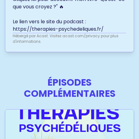
que vous croyez ?" 🔥
Le lien vers le site du podcast :
https://therapies-psychedeliques.fr/
Hébergé par Acast. Visitez
acast.com/privacy
pour plus
d'informations.
ÉPISODES
COMPLÉMENTAIRES