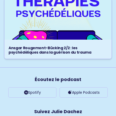
Ansgar Rougemont-Bücking 2/2 : les
psychédéliques dans la guérison du trauma
Écoutez le podcast
Spotify
Apple Podcasts
Suivez Julie Dachez