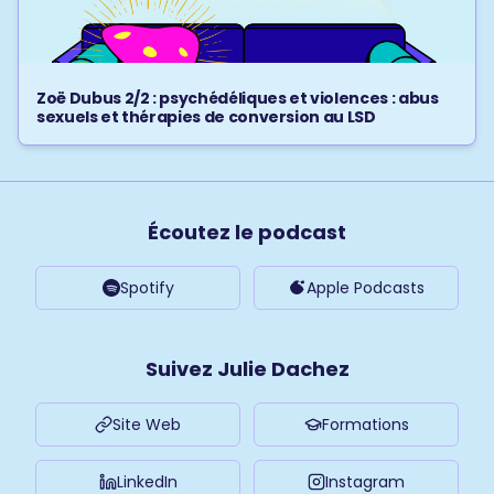
Zoë Dubus 2/2 : psychédéliques et violences : abus
sexuels et thérapies de conversion au LSD
Écoutez le podcast
Spotify
Apple Podcasts
Suivez Julie Dachez
Site Web
Formations
LinkedIn
Instagram